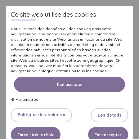
Ce site web utilise des cookies
Nous utilisons des données ou des cookies dans votre
navigateur pour personnaliser et améliorer la commodité
d'utilisation de notre site Web, analyser l'activité du site Web
qui aide à soutenir nos activités de marketing et de vente et
afficher des publicités personnalisées basées sur des
informations sur vos intérêts (y compris votre activité sur notre
site Web ou d'autres sites ) et votre zone geographique. Ci-
dessous, vous pouvez modifier les paramètres de votre
navigateur pour bloquer certains ou tous les cookies.
Tout accepter
⚙
Paramètres
SOINS DE LA PEAU
HUILE DE SOIN
Politique de cookies »
Les détails
POUR FEMMES
POUR HOMMES
Enregistrer le choix
Tout accepter