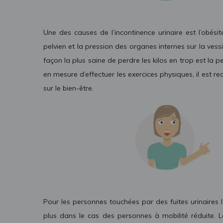
Une des causes de l’incontinence urinaire est l’obé
pelvien et la pression des organes internes sur la vessi
façon la plus saine de perdre les kilos en trop est la
en mesure d’effectuer les exercices physiques, il est
sur le bien-être.
Pour les personnes touchées par des fuites urinaires 
plus dans le cas des personnes à mobilité réduite. 