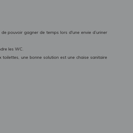
fin de pouvoir gagner de temps lors d'une envie d’uriner
ndre les WC.
 toilettes, une bonne solution est une chaise sanitaire