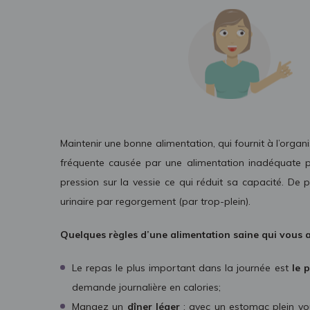
Maintenir une bonne alimentation, qui fournit à l’organ
fréquente causée par une alimentation inadéquate pro
pression sur la vessie ce qui réduit sa capacité. De pl
urinaire par regorgement (par trop-plein).
Quelques règles d’une alimentation saine qui vous a
Le repas le plus important dans la journée est
le p
demande journalière en calories;
Mangez un
dîner léger
: avec un estomac plein vo