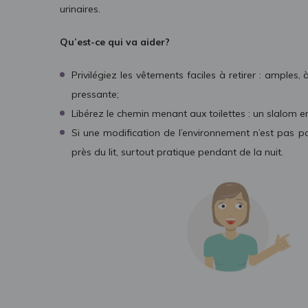
urinaires.
Qu’est-ce qui va aider?
Privilégiez les vêtements faciles à retirer : amples
pressante;
Libérez le chemin menant aux toilettes : un slalom
Si une modification de l’environnement n’est pas po
près du lit, surtout pratique pendant de la nuit.