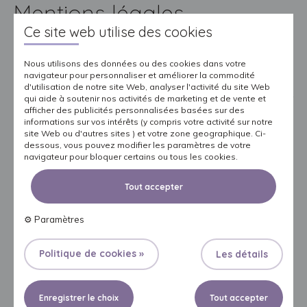
Mentions légales
Ce site web utilise des cookies
L'administrateur du site web seni-france.fr est : TZMO France
Nous utilisons des données ou des cookies dans votre
SASU
navigateur pour personnaliser et améliorer la commodité
d'utilisation de notre site Web, analyser l'activité du site Web
Le propriétaire de la marque Seni est : Toruńskie Zakłady
qui aide à soutenir nos activités de marketing et de vente et
afficher des publicités personnalisées basées sur des
Materiałów Opatrunkowych S.A. (ci-après dénommée TZMO
informations sur vos intérêts (y compris votre activité sur notre
site Web ou d'autres sites ) et votre zone geographique. Ci-
S.A.), ayant son siège à Toruń, ul. Żółkiewskiego 20/26, 87-100
dessous, vous pouvez modifier les paramètres de votre
Toruń, enregistrée au tribunal de district de Toruń, VIIe
navigateur pour bloquer certains ou tous les cookies.
division commerciale du Registre national des tribunaux sous
Tout accepter
le numéro KRS 0000011286, NIP 8790166790, REGON
870514656, BDO 000013635, capital social de 2 640 000 PLN
⚙
Paramètres
entièrement versé.
Politique de cookies »
Les détails
Consentement de l'utilisateur
Si vous n'acceptez pas d'être lié par les conditions
Enregistrer le choix
Tout accepter