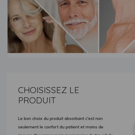
CHOISISSEZ LE
PRODUIT
Le bon choix du produit absorbant c'est non
seulement le confort du patient et moins de