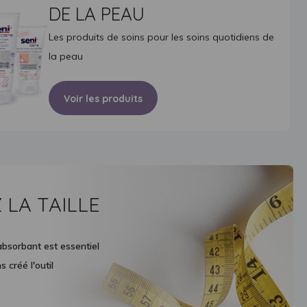
DE LA PEAU
Les produits de soins pour les soins quotidiens de
la peau
Voir les produits
 LA TAILLE
absorbant est essentiel
 créé l'outil