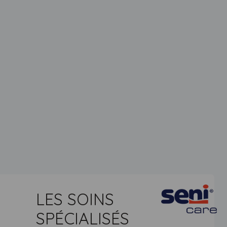
LES SOINS
SPÉCIALISÉS