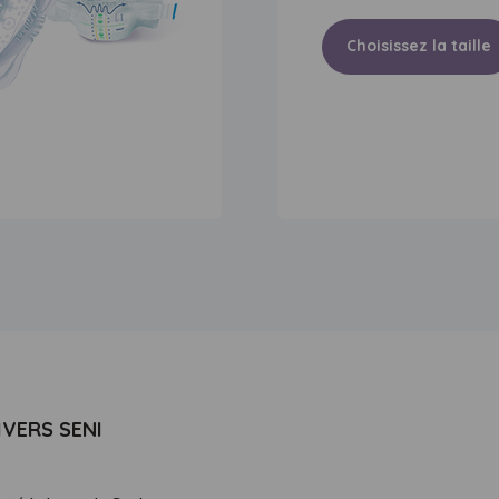
Choisissez la taille
IVERS SENI