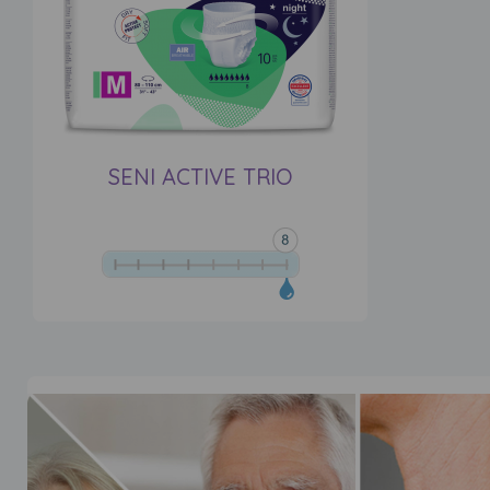
SENI ACTIVE TRIO