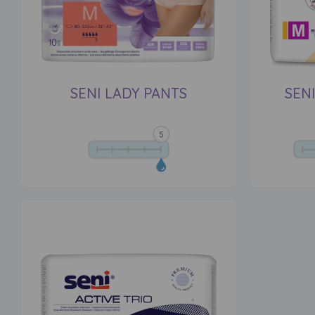
SENI LADY PANTS
SEN