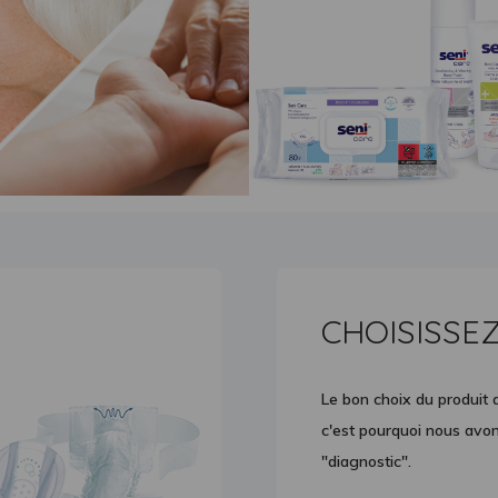
CHOISISSEZ
Le bon choix du produit 
c'est pourquoi nous avons
"diagnostic".