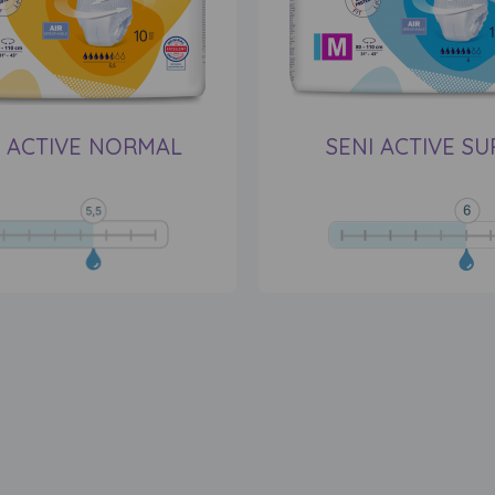
I ACTIVE NORMAL
SENI ACTIVE SU