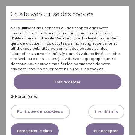
INFORMATIONS
Ce site web utilise des cookies
PRATIQUES
Nous utilisons des données ou des cookies dans votre
navigateur pour personnaliser et améliorer la commodité
d'utilisation de notre site Web, analyser l'activité du site Web
qui aide à soutenir nos activités de marketing et de vente et
afficher des publicités personnalisées basées sur des
informations sur vos intérêts (y compris votre activité sur notre
site Web ou d'autres sites ) et votre zone geographique. Ci-
dessous, vous pouvez modifier les paramètres de votre
navigateur pour bloquer certains ou tous les cookies.
Tout accepter
⚙
Paramètres
Politique de cookies »
Les détails
Enregistrer le choix
Tout accepter
Erythèmes
Escarres