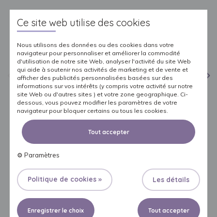
Ce site web utilise des cookies
Nous utilisons des données ou des cookies dans votre
navigateur pour personnaliser et améliorer la commodité
d'utilisation de notre site Web, analyser l'activité du site Web
qui aide à soutenir nos activités de marketing et de vente et
afficher des publicités personnalisées basées sur des
informations sur vos intérêts (y compris votre activité sur notre
site Web ou d'autres sites ) et votre zone geographique. Ci-
dessous, vous pouvez modifier les paramètres de votre
navigateur pour bloquer certains ou tous les cookies.
Tout accepter
⚙
Paramètres
SOUS VÊTEMENT ABSORBANT POUR HOMMES
SENI MAN PANTS
Politique de cookies »
Les détails
POUR HOMMES
Enregistrer le choix
Tout accepter