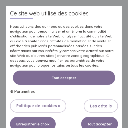
Ce site web utilise des cookies
Nous utilisons des données ou des cookies dans votre
navigateur pour personnaliser et améliorer la commodité
d'utilisation de notre site Web, analyser l'activité du site Web
qui aide à soutenir nos activités de marketing et de vente et
afficher des publicités personnalisées basées sur des
informations sur vos intérêts (y compris votre activité sur notre
site Web ou d'autres sites ) et votre zone geographique. Ci-
dessous, vous pouvez modifier les paramètres de votre
navigateur pour bloquer certains ou tous les cookies.
Tout accepter
⚙
Paramètres
CHANGES ANATOMIQUES
SENI SAN PRIMA
Politique de cookies »
Les détails
POUR FEMMES
POUR HOMMES
Enregistrer le choix
Tout accepter